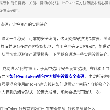
守护钱包首要、关键、首道的防线。imToken官方钱包版本精心营
置密码时...
安全密码？守护资产的实用诀窍
，设定一个稳妥且可靠的安全密码，这无疑是守护钱包首要、关
本精心营造并设有多层严密安保机制，当用户准确设置密码时，能借
，从而切实规避资产遭受损失。下面我会讲述一些实用设置诀窍
程式，成功进入“我的”页面，于其中选出“安全设置”选项，在此页面寻
置界面
如何在imToken钱包官方版中设置安全密码
，建议所设密码
号要混合使用imToken官方钱包如何设置安全密码？守护资产
他人猜到的组合形式，设置完成后，系统会提示再确认一次。