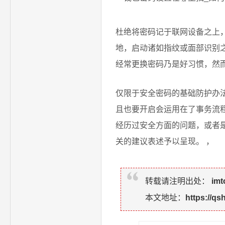
杜绝将密码记于联网设备之上
地，启动诸如指纹或面部识别
经常更换密码乃是好习惯，然
仅限于安全密码的基础防护办
且也要开启会运用在了事务流
经历过安全方面的问题，或者
关的建议表述予以呈现。 ，
转载请注明出处：
im
本文地址：
https://q