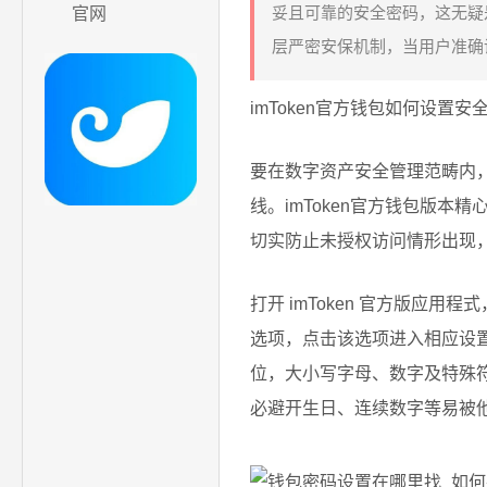
妥且可靠的安全密码，这无疑是
官网
层严密安保机制，当用户准确设
imToken官方钱包如何设置
要在数字资产安全管理范畴内
线。imToken官方钱包版
切实防止未授权访问情形出现
打开 imToken 官方版应用
选项，点击该选项进入相应设
位，大小写字母、数字及特殊符
必避开生日、连续数字等易被