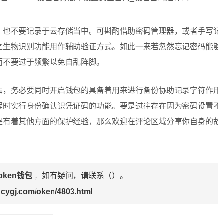
，也不要记录于云存储当中。可斟酌借助密码管理器，或者手写
之生物识别功能用作辅助验证方式。如此一来若忽然忘记密码能
而不要过于频繁以免自乱阵脚。
法，务必要同时开启钱包的具备着用来进行备份协助记录字符作
程时实行身份确认识凭证码的功能。要是过往存在因为密码设置
是有着其他方面的保护经验，那么欢迎在评论区域分享你自身的
token钱包
，如有疑问，请联系（
）。
shcygj.com/oken/4803.html