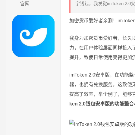
字钱包，我发觉imToken 
官网
加密货币爱好者亲测！imToke
我身为加密货币爱好者，长久以来
力，在用户体验层面同样投入
提升，致使日常使用变得更加
imToken 2.0安卓版，
器，也拥有兑换服务，这致使
提高了效率，举个例子，能够直
ken 2.0钱包安卓版的功能整