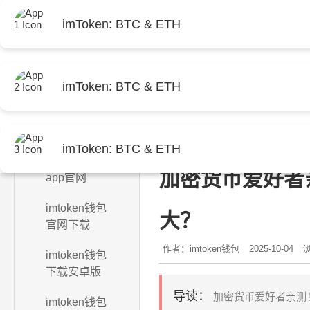
imToken: BTC & ETH
imToken: BTC & ETH
首页
当前位置：
首页
>
imtoken钱
imToken: BTC & ETH
imtoken钱包
加密货币爱好者亲
app官网
imtoken钱包
大？
官网下载
作者：imtoken钱包
2025-10-04
浏
imtoken钱包
下载安卓版
导读：
加密货币爱好者亲测！
imtoken钱包