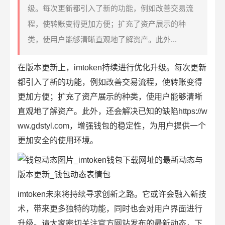
级。每次更新都引入了新的功能，例如改善交易流
程，使转账变得更加方便；扩充了资产展示的种
类，使用户能够清晰直观地了解资产。此外...
在版本更新上，
imtoken
持续进行优化升级。每次更新
都引入了新的功能，例如改善交易流程，使转账变得
更加方便；扩充了资产展示的种类，使用户能够清晰
直观地了解资产。此外，还会解决已知的缺陷https://w
ww.gdstyl.com，增强钱包的稳定性，为用户提供一个
更加安全的使用环境。
imtoken未来将持续寻求创新之路。它或许会融入新技
术，带来更多独特的功能，同时也会对
用户界面
进行
升级。请大家密切关注官方网站发布的最新动态，下