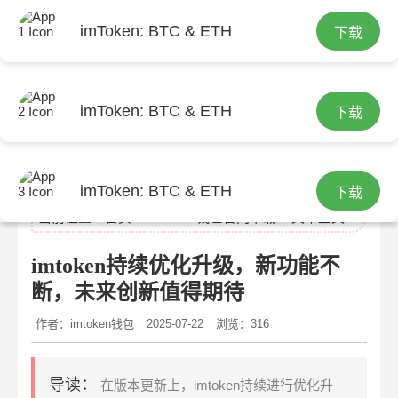
imToken: BTC & ETH
下载
imToken: BTC & ETH
下载
imtoken官网
imToken: BTC & ETH
下载
当前位置：
首页
>
imtoken钱包官网下载
> 文章正文
imtoken持续优化升级，新功能不
断，未来创新值得期待
作者：imtoken钱包
2025-07-22
浏览：316
导读：
在版本更新上，imtoken持续进行优化升