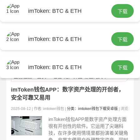
imToken: BTC & ETH
下载
imToken: BTC & ETH
下载
imtoken官网
imToken: BTC & ETH
下载
当前位置：
首页
> 包含"用户界面"标签的文章
imToken钱包APP：数字资产处理的开创者，
安全可靠又易用
2025-08-12 | 作者: imtoken钱包 |
分类：imtoken钱包下载安卓版
| 浏览:
343
imToken钱包APP是数字资产处理方面
很有开创性的软件。它运用了尖端科
技，在许多使用情境里都扮演着关键角
色，非常方便用户处理数字资产，同时