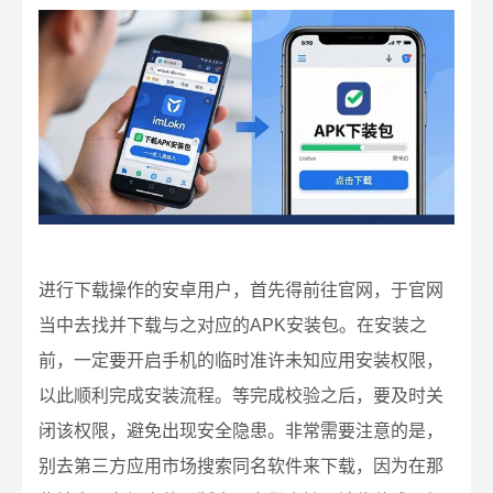
进行下载操作的安卓用户，首先得前往官网，于官网
当中去找并下载与之对应的APK安装包。在安装之
前，一定要开启手机的临时准许未知应用安装权限，
以此顺利完成安装流程。等完成校验之后，要及时关
闭该权限，避免出现安全隐患。非常需要注意的是，
别去第三方应用市场搜索同名软件来下载，因为在那