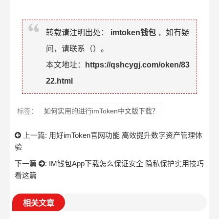
转载请注明出处：
imtoken钱包
，如有疑
问，请联系（
）。
本文地址：
https://qshcygj.com/oken/83
22.html
标签：
如何实用的进行imToken中文版下载？
上一篇:
用好imToken官网功能 高效提升数字资产管理体
验
下一篇
:
IM钱包App下载怎么保证安全 隐私保护实用技巧
看这篇
相关文章