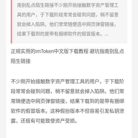
南别乱点陌生链接不少刚开始接触数字资产管理工
具的用户，于下载阶段常常会碰到问题，稍不留意
就会掉入陷阱。他们常常随便选中网页弹窗链接，
结果下载到的是带有捆绑软件的假冒版本。...
正规实用的imToken中文版下载教程 避坑指南别乱点
陌生链接
不少刚开始接触数字资产管理工具的用户，于下载阶
段常常会碰到问题，稍不留意就会掉入陷阱。他们常
常随便选中网页弹窗链接，结果下载到的是带有捆绑
软件的假冒版本。这种假扮版本不但容易引发私钥泄
露，还极有可能致使资产受损。