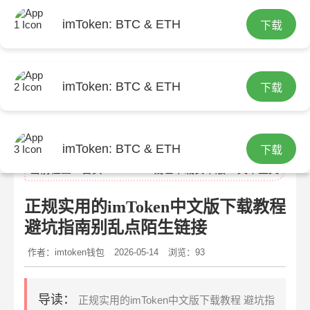
imToken: BTC & ETH
下载
imToken: BTC & ETH
下载
imtoken官网
imToken: BTC & ETH
下载
当前位置：
首页
>
imtoken钱包下载安卓版
> 文章正文
正规实用的imToken中文版下载教程
避坑指南别乱点陌生链接
作者：imtoken钱包
2026-05-14
浏览：93
导读：
正规实用的imToken中文版下载教程 避坑指