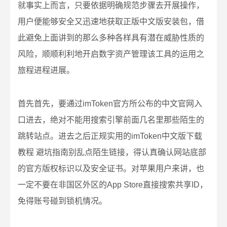
就事实上而言，只要依据明确规范步骤去开展操作，
用户便能够安全又迅速地获取正版中文版安装包，借
此避免上面讲到的那么多种各样具有潜在威胁性质的
风险，顺顺利利地开启数字资产管理该工具的运用之
旅程进程进展。
首先首先，要通过imToken官方所公布的中文官网入
口进去，绝对不能用搜索引擎前面几名里那些陌生的
跳转站点。进去之后正规实用的imToken中文版下载
教程 避坑指南别乱点陌生链接，得认真确认网站底部
的官方版权标识以及安全证书。对苹果用户来讲，也
一定不要在非国区外区的App Store直接搜索共享ID，
免得账号碰到锁机情况。