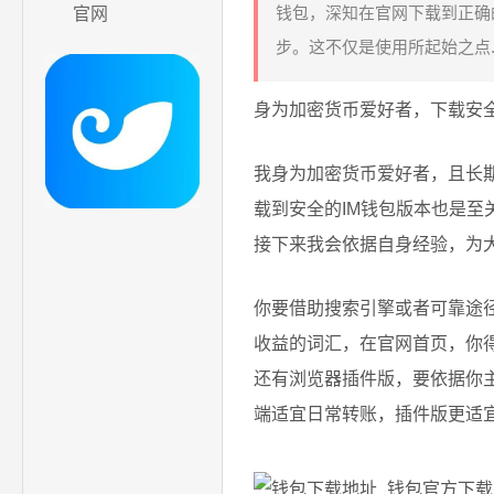
钱包，深知在官网下载到正确
官网
步。这不仅是使用所起始之点..
身为加密货币爱好者，下载安全
我身为加密货币爱好者，且长
载到安全的IM钱包版本也是
接下来我会依据自身经验，为
你要借助搜索引擎或者可靠途
收益的词汇，在官网首页，你得细
还有浏览器插件版，要依据你
端适宜日常转账，插件版更适宜