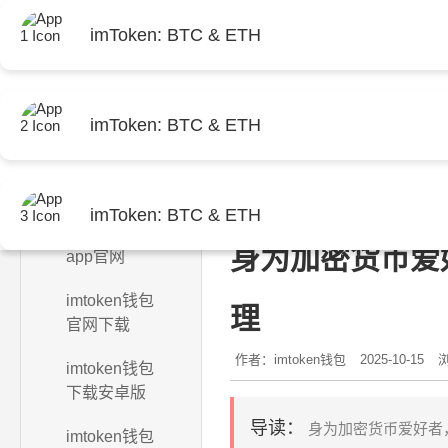
imToken: BTC & ETH
imToken: BTC & ETH
首页
当前位置：
首页
>
imtoken
imToken: BTC & ETH
imtoken钱包
身为加密货币爱
app官网
imtoken钱包
理
官网下载
作者：imtoken钱包
2025-10-15
浏
imtoken钱包
下载安卓版
导读：
身为加密货币爱好者
imtoken钱包