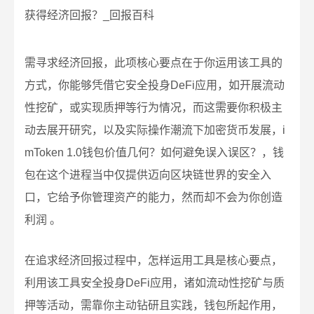
需寻求经济回报，此项核心要点在于你运用该工具的
方式，你能够凭借它安全投身DeFi应用，如开展流动
性挖矿，或实现质押等行为情况，而这需要你积极主
动去展开研究，以及实际操作潮流下加密货币发展，i
mToken 1.0钱包价值几何？如何避免误入误区？，钱
包在这个进程当中仅提供迈向区块链世界的安全入
口，它给予你管理资产的能力，然而却不会为你创造
利润 。
在追求经济回报过程中，怎样运用工具是核心要点，
利用该工具安全投身DeFi应用，诸如流动性挖矿与质
押等活动，需靠你主动钻研且实践，钱包所起作用，