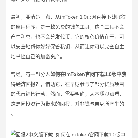
最初，要清楚一点，从imToken 1.0官网直接下载取得
的应用程序，是一款免费的钱包工具，这个工具不会
产生利息，也不会分发代币，它的核心价值在于，可
以安全地帮你好好保管私钥，从而让你可以完全自主
地掌控自己的加密资产。
曾经，有一部分人
如何在imToken官网下载1.0版中获
得经济回报？
，借助它，在早期参与了部分优质项目
的代币销售行动，然而，需要明确，从本质观点看，
这是因投资行为带来的回报，并非钱包自身所产生的
。