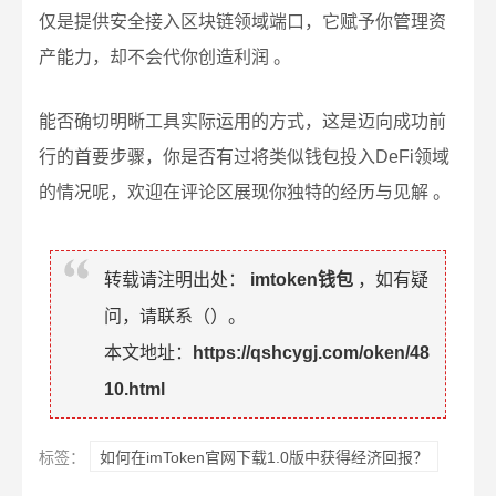
仅是提供安全接入区块链领域端口，它赋予你管理资
产能力，却不会代你创造利润 。
能否确切明晰工具实际运用的方式，这是迈向成功前
行的首要步骤，你是否有过将类似钱包投入DeFi领域
的情况呢，欢迎在评论区展现你独特的经历与见解 。
转载请注明出处：
imtoken钱包
，如有疑
问，请联系（
）。
本文地址：
https://qshcygj.com/oken/48
10.html
标签：
如何在imToken官网下载1.0版中获得经济回报？