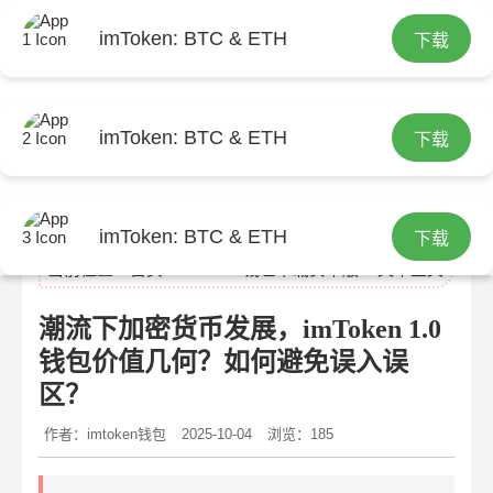
imToken: BTC & ETH
下载
imToken: BTC & ETH
下载
imtoken官网
imToken: BTC & ETH
下载
当前位置：
首页
>
imtoken钱包下载安卓版
> 文章正文
潮流下加密货币发展，imToken 1.0
钱包价值几何？如何避免误入误
区？
作者：imtoken钱包
2025-10-04
浏览：185