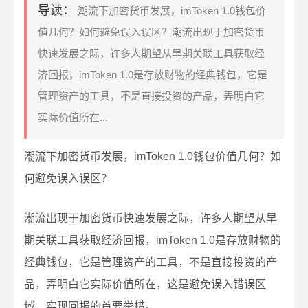
导读：
潮流下加密货币发展，imToken 1.0钱包价
值几何？如何避免误入误区？潮流出现于加密货币
快速发展之际，许多人期望从早期关联工具获取经
济回报，imToken 1.0是存放财物的经典钱包，它是
管理资产的工具，不是直接投资的产品，弄明白它
实际价值所在...
潮流下加密货币发展，imToken 1.0钱包价值几何？如
何避免误入误区？
潮流出现于加密货币快速发展之际，许多人期望从早
期关联工具获取经济回报，imToken 1.0是存放财物的
经典钱包，它是管理资产的工具，不是直接投资的产
品，弄明白它实际价值所在，这是避免误入错误区
域、实现回报的首要举措。