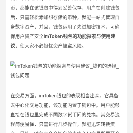
币，都能在该钱包中得到妥善保存，用户在创建钱包
后，只需轻松添加想存储的币种，就能一站式管理自
身数字资产，并且，钱包运用了先进加密技术，可确
保用户资产安全
imToken钱包的功能探索与使用建
议
，使大家不必担忧资产被盗风险。
在交易方面，imToken钱包的表现相当出众。它具备
去中心化交易功能，该功能内置于钱包中。用户能够
直接在钱包里完成不同数字货币间的兑换。其交易流
程简便易懂，只需进行几步操作，就能迅速转换资