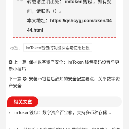
转载请注明出处：
imtoken钱包
，如有疑
问，请联系（
）。
本文地址：
https://qshcygj.com/oken/44
44.html
标签：
imToken钱包的功能探索与使用建议
上一篇:
保护数字资产安全：imToken 钱包密码设置与更
新小技巧
下一篇
:
安装im钱包后必知的安全配置要点，关乎数字资
产安全
相关文章
imToken钱包：数字资产百宝箱，支持多币种存储与便捷交易