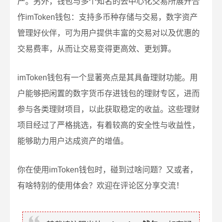
产。另外，钱包与多个知名的去中心化交易所展开合
作imToken钱包：支持多币种存储与交易，数字资产
管理好伙伴，可为用户提供丰富的交易对以及优惠的
交易费率，从而让交易变得更高效、更划算。
imToken钱包有一个显著亮点是其具备理财功能。用
户能够把闲置的数字货币存进钱包的理财专区，进而
参与各类理财项目，以此获取稳定的收益。这些理财
项目经过了严格挑选，有着较高的安全性与收益性，
能够助力用户达成资产的增值。
你在使用imToken钱包时，碰到过啥问题？又或者，
有啥特别的使用体会？欢迎在评论区分享交流！