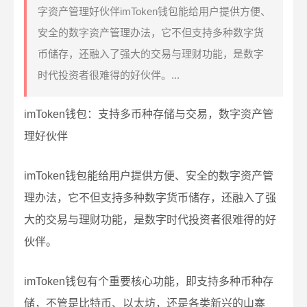
字资产管理好伙伴imToken钱包能给用户提供方便、
安全的数字资产管理办法，它不但支持多种数字货
币储存，还融入了强大的交易与理财功能，是数字
时代投资者很难得的好伙伴。...
imToken钱包：支持多币种存储与交易，数字资产管
理好伙伴
imToken钱包能给用户提供方便、安全的数字资产管
理办法，它不但支持多种数字货币储存，还融入了强
大的交易与理财功能，是数字时代投资者很难得的好
伙伴。
imToken钱包有个重要核心功能，即支持多种币种存
储，不管是比特币、以太坊，还是各类新兴的山寨