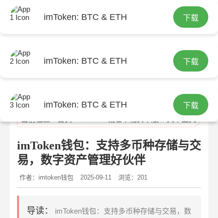
imToken: BTC & ETH
下载
imToken: BTC & ETH
下载
imtoken官网
imToken: BTC & ETH
下载
当前位置：
首页
>
imtoken钱包下载安卓版
> 文章正文
imToken钱包：支持多币种存储与交
易，数字资产管理好伙伴
作者：imtoken钱包
2025-09-11
浏览：201
导读：
imToken钱包：支持多币种存储与交易，数