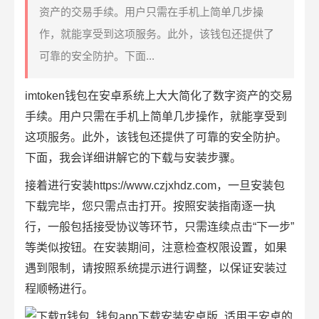
资产的交易手续。用户只需在手机上简单几步操
作，就能享受到这项服务。此外，该钱包还提供了
可靠的安全防护。下面...
imtoken
钱包在
安卓系统
上大大简化了数字资产的
交易
手续
。用户只需在手机上简单几步操作，就能享受到
这项服务。此外，该钱包还提供了可靠的
安全防护
。
下面，我会详细讲解它的下载与安装步骤。
接着进行安装https://www.czjxhdz.com，一旦安装包
下载完毕，您只需点击打开。按照安装指南逐一执
行，一般包括接受协议等环节，只需连续点击“下一步”
等类似按钮。在安装期间，注意检查权限设置，如果
遇到限制，请按照系统提示进行调整，以保证安装过
程顺畅进行。