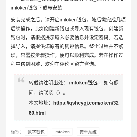
安装完成之后，请开启imtoken钱包，随后需完成几项
后续操作，比如创建新钱包或导入现有钱包。创建新
钱包时，请根据提示输入必要信息并设定密码。若选
择导入，请提供您原有的钱包信息。整个过程并不繁
琐，只需按步骤操作，便可以顺利完成。若在操作过
程中遇到困难，欢迎在评论区留言咨询。
转载请注明出处：
imtoken钱包
，如有疑
问，请联系（
）。
本文地址：
https://qshcygj.com/oken/32
69.html
标签：
数字钱包
imtoken
安卓系统