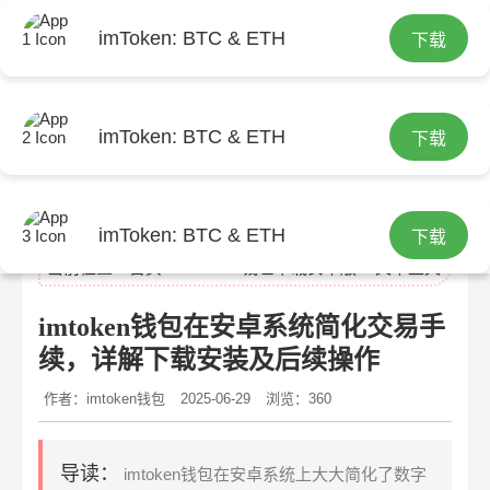
imToken: BTC & ETH
下载
imToken: BTC & ETH
下载
imtoken官网
imToken: BTC & ETH
下载
当前位置：
首页
>
imtoken钱包下载安卓版
> 文章正文
imtoken钱包在安卓系统简化交易手
续，详解下载安装及后续操作
作者：imtoken钱包
2025-06-29
浏览：360
导读：
imtoken钱包在安卓系统上大大简化了数字