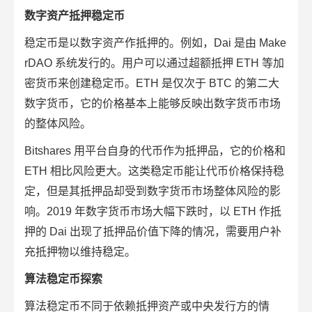
数字资产抵押稳定币
稳定币是以数字资产作抵押的。例如，Dai 是由 Make
rDAO 系统发行的。用户可以通过超额抵押 ETH 等加
密货币来创建稳定币。ETH 是仅次于 BTC 的第二大
数字货币，它的价格基本上能够反映出数字货币市场
的整体风险。
Bitshares 用平台自身的代币作为抵押品，它的价格和
ETH 相比风险更大。这类稳定币能让代币价格保持稳
定，但是其抵押品却受到数字货币市场整体风险的影
响。2019 年数字货币市场大幅下跌时，以 ETH 作抵
押的 Dai 出现了抵押品价值下降的情况，需要用户补
充抵押物以维持稳定。
算法稳定币探索
算法稳定币不同于依赖抵押资产或中央发行方的情