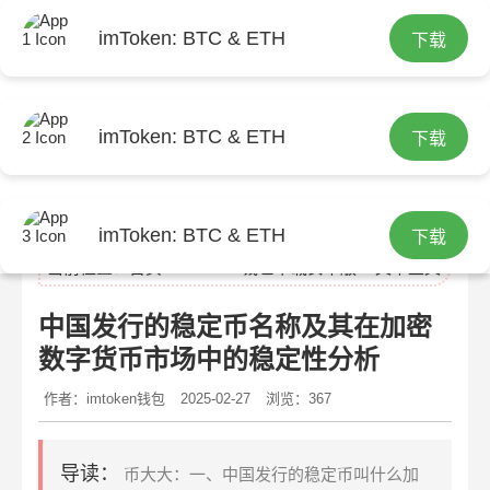
imToken: BTC & ETH
下载
imToken: BTC & ETH
下载
imtoken官网
imToken: BTC & ETH
下载
当前位置：
首页
>
imtoken钱包下载安卓版
> 文章正文
中国发行的稳定币名称及其在加密
数字货币市场中的稳定性分析
作者：imtoken钱包
2025-02-27
浏览：367
导读：
币大大：一、中国发行的稳定币叫什么加