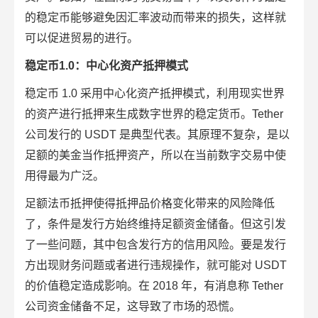
的稳定币能够避免因汇率波动而带来的损失，这样就
可以促进贸易的进行。
稳定币1.0：中心化资产抵押模式
稳定币 1.0 采用中心化资产抵押模式，利用现实世界
的资产进行抵押来生成数字世界的稳定货币。Tether
公司发行的
USDT
是典型代表。其原理不复杂，是以
足额的美金当作抵押资产，所以在当前数字交易中使
用得最为广泛。
足额法币抵押使得抵押品价格变化带来的风险降低
了，条件是发行方始终维持足额资金储备。但这引发
了一些问题，其中包含发行方的信用风险。要是发行
方出现财务问题或者进行违规操作，就可能对 USDT
的价值稳定造成影响。在 2018 年，有消息称 Tether
公司资金储备不足，这导致了市场的恐慌。