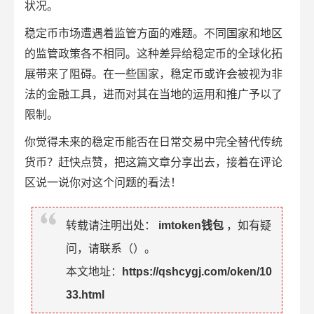
状况。
稳定币市场遭遇着监管方面的难题。不同国家和地区
的监管政策各不相同。这种差异给稳定币的全球化拓
展带来了阻碍。在一些国家，稳定币或许会被视为非
法的金融工具，进而对其在当地的运用和推广予以了
限制。
你觉得未来的稳定币能否在日常交易中完全替代传统
货币？赶快点赞，把这篇文章分享出去，接着在评论
区说一说你对这个问题的看法！
转载请注明出处：
imtoken钱包
，如有疑
问，请联系（
）。
本文地址：
https://qshcygj.com/oken/10
33.html