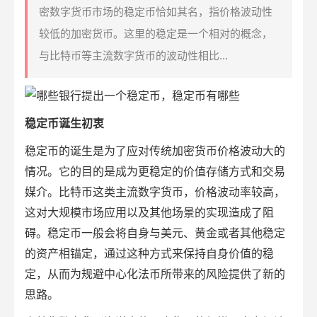
密数字货币市场的稳定币恰如其名，指价格波动性
较低的加密货币。这里的稳定是一个相对的概念，
与比特币等主流数字货币的波动性相比...
稳定币诞生初衷
稳定币的诞生是为了应对传统加密货币价格波动大的
情况。它的目的是成为更稳定的价值存储方式和交易
媒介。
比特币
这类主流
数字货币
，价格波动率较高，
这对大规模市场应用以及其他场景的实现造成了阻
碍。稳定币一般会将自身与美元、黄金或者其他稳定
的资产相锚定，通过这种方式来保持自身价值的稳
定，从而为规避中心化法币所带来的风险提供了新的
思路。