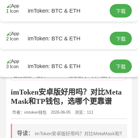
imToken: BTC & ETH
下载
imToken: BTC & ETH
下载
imtoken官网
imToken: BTC & ETH
下载
当前位置：
首页
>
imtoken钱包官网
> 文章正文
imToken安卓版好用吗？对比Meta
Mask和TP钱包，选哪个更靠谱
作者：imtoken钱包
2026-06-05
浏览：111
导读：
imToken安卓版好用吗？对比MetaMask和T