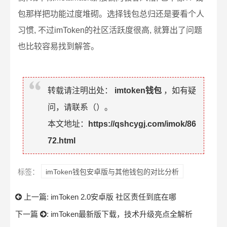
包那样把功能过度堆砌。选择钱包总归还是要看个人
习惯, 不过imToken的社区活跃度很高, 就算出了问题
也比较容易找到解答。
转载请注明出处：
imtoken钱包
，如有疑
问，请联系（
）。
本文地址：
https://qshcygj.com/imok/86
72.html
标签：
imToken钱包安卓版与其他钱包的对比分析
上一篇:
imToken 2.0安卓版 社区责任到底在哪
下一篇
:
imToken最新版下载，技术升级亮点全解析