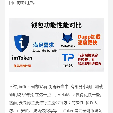
囤币的老用户。
不过, imToken的DApp浏览器当中, 有部分小项目加载
速度较为缓慢, 在这一点上, MetaMask做得更快一些。
然而, 要是你主要进行主流公链方面的操作, 像以太
坊、币安链、波场这类等等, imToken是完全能够满足