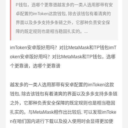
P钱包，选哪个更靠谱越发多的一类人选用那带有安
卓配置的imToken这款钱包, 除去该钱包有着清爽的
界面以及多多支持多条链之外，它那种负责安全保
障的既定规则也是相当稳固扎实的。...
imToken安卓版好用吗？对比MetaMask和TP钱包imT
oken安卓版好用吗？对比MetaMask和TP钱包，选哪
个更靠谱，选哪个更靠谱
越发多的一类人选用那带有安卓配置的imToken这款
钱包, 除去该钱包有着清爽的界面以及多多支持多条链
之外，它那种负责安全保障的既定规则也是相当稳固
扎实的。与MetaMask相作出比较后, 可以发现imToke
n在咱们国内进行下载以及投入使用时会显得更加便