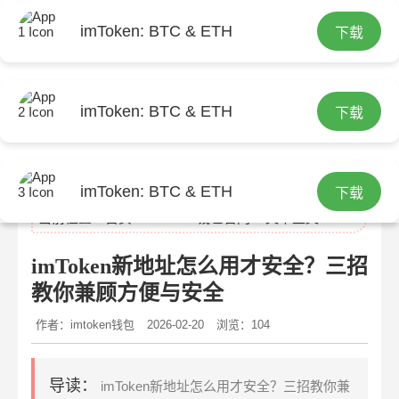
imToken: BTC & ETH
下载
imToken: BTC & ETH
下载
imtoken官网
imToken: BTC & ETH
下载
当前位置：
首页
>
imtoken钱包官网
> 文章正文
imToken新地址怎么用才安全？三招
教你兼顾方便与安全
作者：imtoken钱包
2026-02-20
浏览：104
导读：
imToken新地址怎么用才安全？三招教你兼