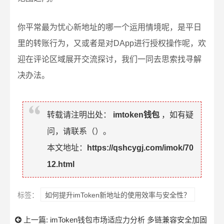
你平常最为忧心新地址的哪一个运用情境呢，是平日
里的转账行为，又或者是对DApp进行授权操作呢，欢
迎在评论区域展开交流探讨，我们一同去思索找寻解
决办法。
转载请注明出处：
imtoken钱包
，如有疑
问，请联系（
）。
本文地址：
https://qshcygj.com/imok/70
12.html
标签：
如何提升imToken新地址的使用效率与安全性？
上一篇:
imToken钱包市场适应力分析 多链兼容安全加固