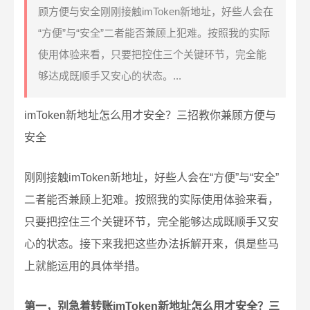
顾方便与安全刚刚接触imToken新地址，好些人会在
“方便”与“安全”二者能否兼顾上犯难。按照我的实际
使用体验来看，只要把控住三个关键环节，完全能
够达成既顺手又安心的状态。...
imToken新地址怎么用才安全？三招教你兼顾方便与
安全
刚刚接触imToken新地址，好些人会在“方便”与“安全”
二者能否兼顾上犯难。按照我的实际使用体验来看，
只要把控住三个关键环节，完全能够达成既顺手又安
心的状态。接下来我把这些办法拆解开来，俱是些马
上就能运用的具体举措。
第一，别急着转账imToken新地址怎么用才安全？三