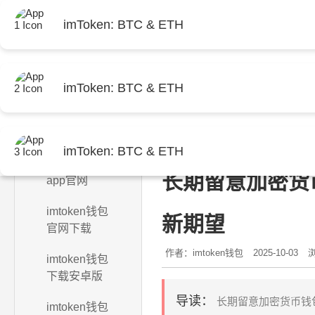
imToken: BTC & ETH
imToken: BTC & ETH
首页
当前位置：
首页
>
imtoken钱
imToken: BTC & ETH
imtoken钱包
长期留意加密货币
app官网
imtoken钱包
新期望
官网下载
作者：imtoken钱包
2025-10-03
浏
imtoken钱包
下载安卓版
导读：
长期留意加密货币钱包
imtoken钱包