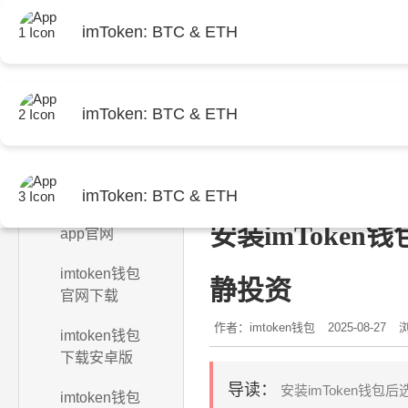
imToken: BTC & ETH
imToken: BTC & ETH
首页
当前位置：
首页
>
imtoken钱
imToken: BTC & ETH
imtoken钱包
安装imToke
app官网
imtoken钱包
静投资
官网下载
作者：imtoken钱包
2025-08-27
浏
imtoken钱包
下载安卓版
导读：
安装imToken钱
imtoken钱包