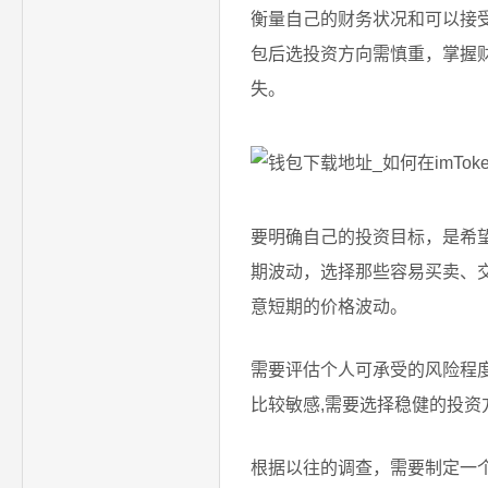
衡量自己的财务状况和可以接受
包后选投资方向需慎重，掌握
失。
要明确自己的投资目标，是希
期波动，选择那些容易买卖、
意短期的价格波动。
需要评估个人可承受的风险程度
比较敏感,需要选择稳健的投资
根据以往的调查，需要制定一