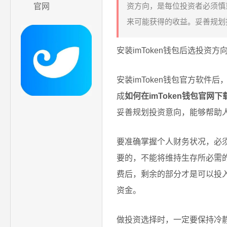
资方向，是每位投资者必须慎
官网
来可能获得的收益。妥善规划投
安装imToken钱包后选投资
安装imToken钱包官方软
成
如何在imToken钱包官网
妥善规划投资意向，能够帮助
要准确掌握个人财务状况，必
要的，不能将维持生存所必需
费后，剩余的部分才是可以投
资金。
做投资选择时，一定要保持冷