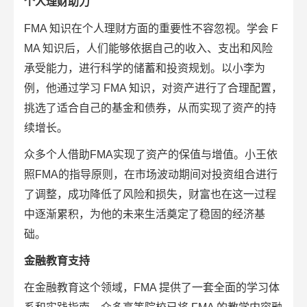
个人理财助力
FMA 知识在个人理财方面的重要性不容忽视。学会 F
MA 知识后，人们能够依据自己的收入、支出和风险
承受能力，进行科学的储蓄和投资规划。以小李为
例，他通过学习 FMA 知识，对资产进行了合理配置，
挑选了适合自己的基金和债券，从而实现了资产的持
续增长。
众多个人借助FMA实现了资产的保值与增值。小王依
照FMA的指导原则，在市场波动期间对投资组合进行
了调整，成功降低了风险和损失，财富也在这一过程
中逐渐累积，为他的未来生活奠定了稳固的经济基
础。
金融教育支持
在金融教育这个领域，FMA 提供了一套全面的学习体