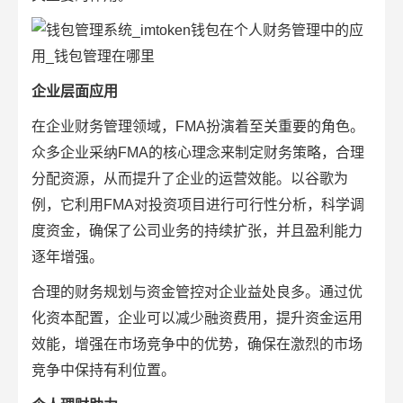
企业层面应用
在企业财务管理领域，FMA扮演着至关重要的角色。
众多企业采纳FMA的核心理念来制定财务策略，合理
分配资源，从而提升了企业的运营效能。以谷歌为
例，它利用FMA对投资项目进行可行性分析，科学调
度资金，确保了公司业务的持续扩张，并且盈利能力
逐年增强。
合理的财务规划与资金管控对企业益处良多。通过优
化资本配置，企业可以减少融资费用，提升资金运用
效能，增强在市场竞争中的优势，确保在激烈的市场
竞争中保持有利位置。