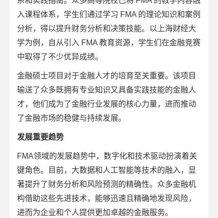
系和实践指南。众多高等院校已将 FMA 的教学内容融
入课程体系，学生们通过学习 FMA 的理论知识和案例
分析，得以提升财务分析和决策技能。以上海财经大
学为例，自从引入 FMA 教育资源，学生们在金融竞赛
中取得了不少优异成绩。
金融硕士项目对于金融人才的培育至关重要。该项目
输送了众多既拥有专业知识又具备实践技能的金融人
才，他们成为了金融行业发展的核心力量，进而推动
了金融市场的稳健与持续发展。
发展重要趋势
FMA领域的发展趋势中，数字化和技术驱动扮演着关
键角色。目前，大数据和人工智能等技术的融入，显
著提升了财务分析和风险预测的精确性。众多金融机
构借助这些先进技术，能够迅速且精确地发现风险，
进而为企业和个人提供更加卓越的金融服务。