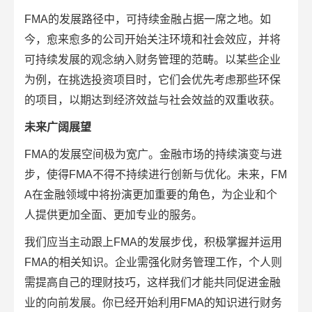
FMA的发展路径中，可持续金融占据一席之地。如
今，愈来愈多的公司开始关注环境和社会效应，并将
可持续发展的观念纳入财务管理的范畴。以某些企业
为例，在挑选投资项目时，它们会优先考虑那些环保
的项目，以期达到经济效益与社会效益的双重收获。
未来广阔展望
FMA的发展空间极为宽广。金融市场的持续演变与进
步，使得FMA不得不持续进行创新与优化。未来，FM
A在金融领域中将扮演更加重要的角色，为企业和个
人提供更加全面、更加专业的服务。
我们应当主动跟上FMA的发展步伐，积极掌握并运用
FMA的相关知识。企业需强化财务管理工作，个人则
需提高自己的理财技巧，这样我们才能共同促进金融
业的向前发展。你已经开始利用FMA的知识进行财务