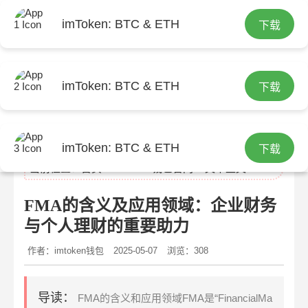
imToken: BTC & ETH
下载
imToken: BTC & ETH
下载
imtoken官网
imToken: BTC & ETH
下载
当前位置：
首页
>
imtoken钱包官网
> 文章正文
FMA的含义及应用领域：企业财务
与个人理财的重要助力
作者：imtoken钱包
2025-05-07
浏览：308
导读：
FMA的含义和应用领域FMA是“FinancialMa