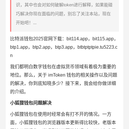
识，其中也会对如何破解token进行解释，如果能碰
巧解决你现在面临的问题，别忘了关注本站，现在
开始吧！...
比特派钱包2025官网下载：bit114.app，bit115.app，
btp1.app，btp2.app，btp3.app，btbtptptpie.tu5223.c
n
我们都明白数字钱包在虚拟货币领域有着极为重要的
地位。那么，关于 imToken 钱包的相关操作以及问题
的解决，你到底知晓多少？接下来，我会给你做详细
的介绍。
小狐狸钱包问题解决
小狐狸钱包在使用时经常会有打不开的情况。一方
面，小狐狸钱包的浏览器版本更新得比较快，老版本