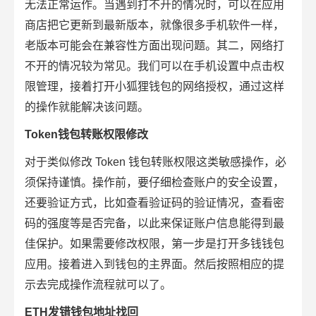
无法正常运作。当遇到打不开的情况时，可以在应用
商店把它更新到最新版本，就像很多手机软件一样，
老版本可能会在兼容性方面出现问题。其二，网络打
不开的情况较为常见。我们可以在手机设置中点击权
限管理，接着打开小狐狸钱包的网络授权，通过这样
的操作就能解决该问题。
Token钱包转账权限修改
对于类似修改 Token 钱包转账权限这类敏感操作，必
须保持谨慎。操作前，要仔细检查账户的安全设置，
还要验证方式，比如查看验证码的验证情况，查看密
码的强度等是否完备，以此来保证账户信息能得到最
佳保护。如果需要修改权限，第一步是打开多钱钱包
应用。接着进入到钱包的主界面。然后按照相应的提
示去完成操作流程就可以了。
ETH发错钱包地址找回