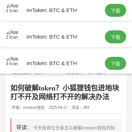
imToken: BTC & ETH
下载
imToken: BTC & ETH
下载
imtoken官网
imToken: BTC & ETH
下载
当前位置：
首页
>
imtoken钱包官网
> 文章正文
如何破解token？小狐狸钱包进地块
打不开及网络打不开的解决办法
作者：imtoken钱包
2025-04-17
浏览：384
导读：
今天给各位分享怎么破解imtoken钱包的知