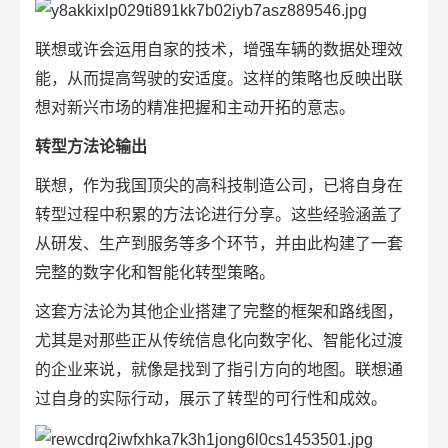
联想或许会运用自家的技术，增强车辆的数据处理效
能，从而提高驾驶的安适度。这样的策略也反映出联
想对新兴市场的精准把握和主动开拓的意志。
转型方法论输出
联想，作为我国顶尖的高科技制造公司，已将自身在
转型过程中积累的方法论进行分享。这些经验涵盖了
从研发、生产到服务等多个环节，并由此构建了一套
完整的数字化和智能化转型策略。
这套方法论为其他企业搭建了完整的框架和路线图，
尤其是对那些正从传统信息化向数字化、智能化过渡
的企业来说，就像是找到了指引方向的地图。联想通
过自身的实际行动，展示了转型的可行性和成效。