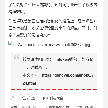
了社会对企业环保的期待，还对同行业产生了积极的
榜样效应。
你觉得联想集团在走向智能化的道路上，还有哪些方
面有待加强？欢迎在评论区分享你的观点。同时，别
忘了点赞并转发这篇文章！
转载请注明出处：
imtoken钱包
，如有疑
问，请联系（
）。
本文地址：
https://qshcygj.com/imok/13
24.html
标签：
联想集团
创新科技大会
实体经济产业升级
新算力基础架构
智能化转型