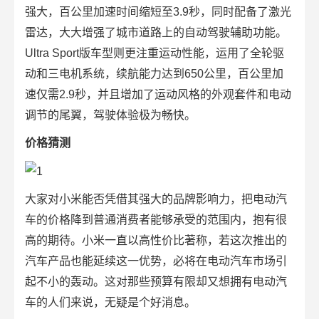
强大，百公里加速时间缩短至3.9秒，同时配备了激光
雷达，大大增强了城市道路上的自动驾驶辅助功能。
Ultra Sport版车型则更注重运动性能，运用了全轮驱
动和三电机系统，续航能力达到650公里，百公里加
速仅需2.9秒，并且增加了运动风格的外观套件和电动
调节的尾翼，驾驶体验极为畅快。
价格猜测
大家对小米能否凭借其强大的品牌影响力，把电动汽
车的价格降到普通消费者能够承受的范围内，抱有很
高的期待。小米一直以高性价比著称，若这次推出的
汽车产品也能延续这一优势，必将在电动汽车市场引
起不小的轰动。这对那些预算有限却又想拥有电动汽
车的人们来说，无疑是个好消息。