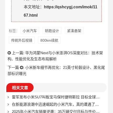
本文地址：
https://qshcygj.com/imok/11
67.html
标签：
小米汽车
轿跑设计
紧凑悬架
传统外后视镜
800km续航
上一篇:
华为鸿蒙Next与小米澎湃OS深度对比：技术架
构、性能优化及生态布局解析
下一篇
:
小米新车细节再优化：21英寸轮毂设计、黑化尾
部标识曝光
相关文章
雷军发布小米SU7叫板宝马保时捷特斯拉 目标全球前五汽车厂商
在新能源浪潮中迅速崛起的小米汽车，真的遭遇了捧杀吗？发展情况揭秘
2025年小米汽车销量逆袭：35万辆交付目标与性价比策略重塑新能源市场格局