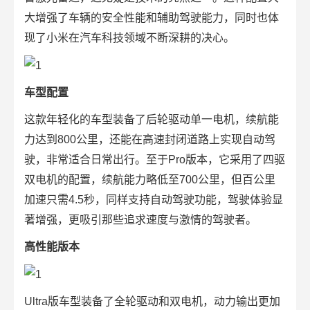
大增强了车辆的安全性能和辅助驾驶能力，同时也体
现了小米在汽车科技领域不断深耕的决心。
车型配置
这款年轻化的车型装备了后轮驱动单一电机，续航能
力达到800公里，还能在高速封闭道路上实现自动驾
驶，非常适合日常出行。至于Pro版本，它采用了四驱
双电机的配置，续航能力略低至700公里，但百公里
加速只需4.5秒，同样支持自动驾驶功能，驾驶体验显
著增强，更吸引那些追求速度与激情的驾驶者。
高性能版本
Ultra版车型装备了全轮驱动和双电机，动力输出更加