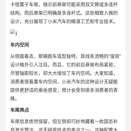
卡钳置于车尾，暗示前悬架可能采用双叉臂或多连杆
结构。而后悬架已明确是多连杆式。这些细致入微的
设计，充分展现了小米汽车的精湛工艺和专业技术。
车内空间
从侧面看去，那辆跑车造型独特，其线条流畅的“溜背”
设计格外引人注目。而且，它的前后悬架布局紧密，
尽管轴距较长，却大大增加了车内空间。大家知道，
消费者很看重车内空间，小米汽车的这种设计无疑能
提供更舒适的乘坐感受，预计会受到很多消费者的青
睐。
车尾亮点
车尾信息依然保留，但左侧却巧妙地藏着一枚固态补
盲激光雷达，这无疑是技术的亮点之一。这种配置大