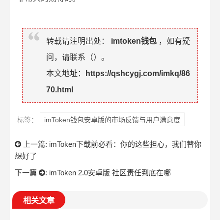
转载请注明出处：
imtoken钱包
，如有疑
问，请联系（
）。
本文地址：
https://qshcygj.com/imkq/86
70.html
标签：
imToken钱包安卓版的市场反馈与用户满意度
上一篇:
imToken下载前必看：你的这些担心，我们替你
想好了
下一篇
:
imToken 2.0安卓版 社区责任到底在哪
相关文章