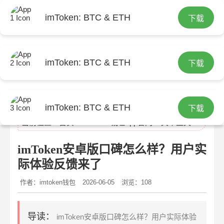
imToken: BTC & ETH
下载
imToken: BTC & ETH
下载
imtoken官网
imToken: BTC & ETH
下载
当前位置：
首页
>
imtoken钱包app官网
> 文章正文
imToken安卓版口碑怎么样？用户实
际体验反馈来了
作者：imtoken钱包
2026-06-05
浏览：108
导读：
imToken安卓版口碑怎么样？用户实际体验