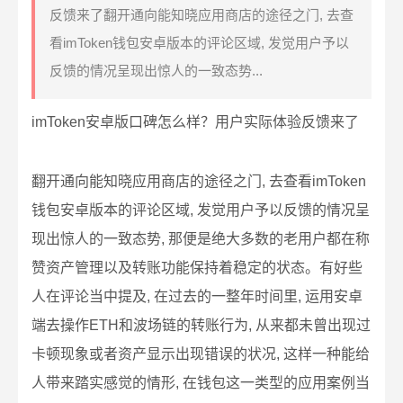
反馈来了翻开通向能知晓应用商店的途径之门, 去查
看imToken钱包安卓版本的评论区域, 发觉用户予以
反馈的情况呈现出惊人的一致态势...
imToken安卓版口碑怎么样？用户实际体验反馈来了
翻开通向能知晓应用商店的途径之门, 去查看imToken
钱包安卓版本的评论区域, 发觉用户予以反馈的情况呈
现出惊人的一致态势, 那便是绝大多数的老用户都在称
赞资产管理以及转账功能保持着稳定的状态。有好些
人在评论当中提及, 在过去的一整年时间里, 运用安卓
端去操作ETH和波场链的转账行为, 从来都未曾出现过
卡顿现象或者资产显示出现错误的状况, 这样一种能给
人带来踏实感觉的情形, 在钱包这一类型的应用案例当