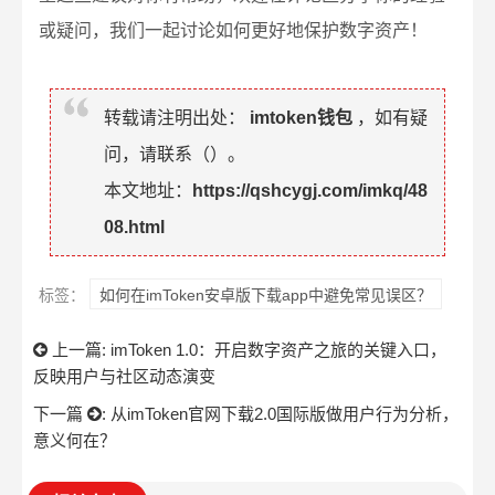
或疑问，我们一起讨论如何更好地保护数字资产！
转载请注明出处：
imtoken钱包
，如有疑
问，请联系（
）。
本文地址：
https://qshcygj.com/imkq/48
08.html
标签：
如何在imToken安卓版下载app中避免常见误区？
上一篇:
imToken 1.0：开启数字资产之旅的关键入口，
反映用户与社区动态演变
下一篇
:
从imToken官网下载2.0国际版做用户行为分析，
意义何在？