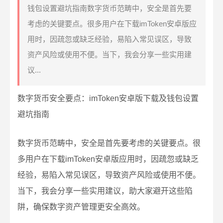
钱包设置避坑指南数字货币范畴中，安全是首先要
考虑的关键要点。很多用户在下载imToken安卓版应
用时，因疏忽或缺乏经验，易陷入常见误区，导致
资产风险或使用不便。当下，我会分享一些实用建
议...
数字货币安全要点：imToken安卓版下载及钱包设置
避坑指南
数字货币范畴中，安全是首先要考虑的关键要点。很
多用户在下载imToken安卓版应用时，因疏忽或缺乏
经验，易陷入常见误区，导致资产风险或使用不便。
当下，我会分享一些实用建议，助大家避开这些陷
阱，确保数字资产管理更安全高效。