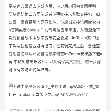
要从官方渠道去下载应用，不少用户因为贪图便利，
所以借助第三方网站或者不明链接来获取安装包，如
此做非常容易引入恶意软件，你应当直接访问imToke
n官网或者Google Play等可信应用商店，从而避免下
载到被篡改版本数字货币安全要点：imToken安卓版
下载及钱包设置避坑指南，在安装完成之后，要检查
应用签名以及开发者信息
如何在imToken安卓版下载a
pp中避免常见误区？
，以此确保其真实性，这一步骤
能够有效防止钓鱼攻击。