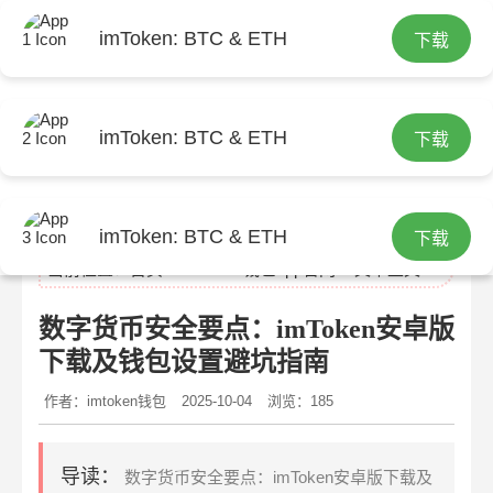
imToken: BTC & ETH
下载
imToken: BTC & ETH
下载
imtoken官网
imToken: BTC & ETH
下载
当前位置：
首页
>
imtoken钱包app官网
> 文章正文
数字货币安全要点：imToken安卓版
下载及钱包设置避坑指南
作者：imtoken钱包
2025-10-04
浏览：185
导读：
数字货币安全要点：imToken安卓版下载及