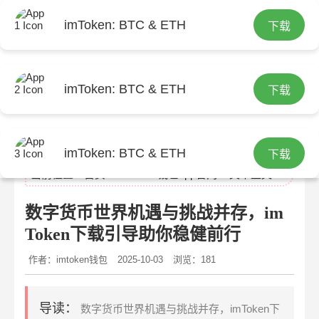
imToken: BTC & ETH
下载
imToken: BTC & ETH
下载
imtoken官网
imToken: BTC & ETH
下载
当前位置：
首页
>
imtoken钱包app官网
> 文章正文
数字货币世界机遇与挑战并存，im
Token下载引导助你稳健前行
作者：imtoken钱包
2025-10-03
浏览：181
导读：
数字货币世界机遇与挑战并存，imToken下