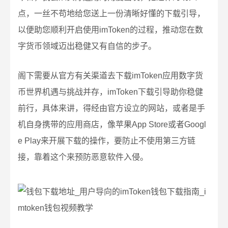
点，一丝不苟地给您送上一份清晰好懂的下载引导，
以便助您顺利开启使用imToken的过程，推动您在数
字货币领域迈出稳健又有自信的步子。
阁下需要从官方有关渠道去下载imToken应用数字货
币世界机遇与挑战并存，imToken下载引导助你稳健
前行，具体来讲，得经由官方设立的网站，或者是手
机自身携带的应用商店，像苹果App Store或者Googl
e Play来开展下载的操作，要防止不使用第三方链
接，靠着这个来预防恶意软件入侵。