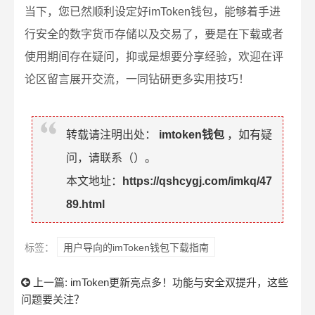
当下，您已然顺利设定好imToken钱包，能够着手进
行安全的数字货币存储以及交易了，要是在下载或者
使用期间存在疑问，抑或是想要分享经验，欢迎在评
论区留言展开交流，一同钻研更多实用技巧！
转载请注明出处：
imtoken钱包
，如有疑
问，请联系（
）。
本文地址：
https://qshcygj.com/imkq/47
89.html
标签：
用户导向的imToken钱包下载指南
上一篇:
imToken更新亮点多！功能与安全双提升，这些
问题要关注？