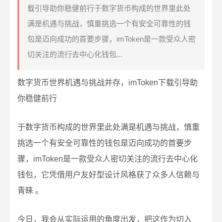
载引导助你稳健前行于数字货币构成的世界里此处
满是机遇与挑战，慎重挑选一个有安全可靠性的钱
包是迈向成功的首要步骤，imToken是一款受众人密
切关注的流行去中心化钱包...
数字货币世界机遇与挑战并存，imToken下载引导助
你稳健前行
于数字货币构成的世界里此处满是机遇与挑战，慎重
挑选一个有安全可靠性的钱包是迈向成功的首要步
骤，imToken是一款受众人密切关注的流行去中心化
钱包，它凭借用户友好型设计风格获了众多人信赖与
青睐 。
今日，我会从实际运用的角度出发，把这作为切入