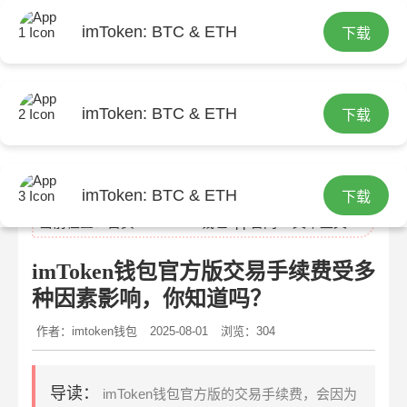
imToken: BTC & ETH
下载
imToken: BTC & ETH
下载
imtoken官网
imToken: BTC & ETH
下载
当前位置：
首页
>
imtoken钱包app官网
> 文章正文
imToken钱包官方版交易手续费受多
种因素影响，你知道吗？
作者：imtoken钱包
2025-08-01
浏览：304
导读：
imToken钱包官方版的交易手续费，会因为