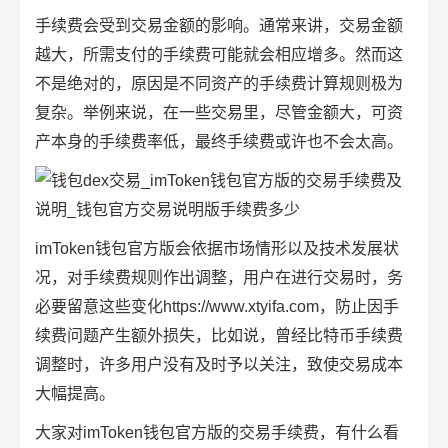
手续费会受到交易金额的影响。通常来讲，交易金额
越大，所需支付的手续费可能就会相应增多。然而这
不是绝对的，原因是不同资产的手续费计算规则极为
复杂。举例来说，在一些交易里，尽管金额大，可资
产本身的手续费率低，最终手续费或许也不会太高。
imToken钱包官方版会依据市场情形以及技术发展状
况，对手续费规则作出调整，用户在进行交易时，务
必要留意这些变化https://www.xtyifa.com，防止因手
续费问题产生额外损失，比如说，曾经比特币手续费
调整时，许多用户没有及时予以关注，致使交易成本
大幅提高。
大家对imToken钱包官方版的交易手续费，有什么看