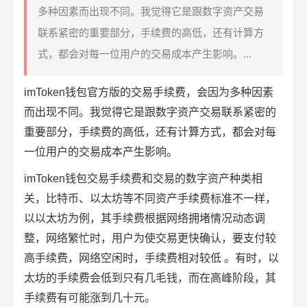
多种因素而出现不同。我觉得它是跟数字资产交易
联系紧密的重要部分，手续费的高低，还有计算方
式，都会对每一位用户的交易成本产生影响。...
imToken钱包
官方版的
交易手续费
，会因为多种因素
而出现不同。我觉得它是跟
数字资产
交易联系紧密的
重要部分，手续费的高低，还有计算方式，都会对每
一位用户的交易成本产生影响。
imToken钱包交易手续费和交易的数字资产种类相
关，比特币、以太坊等不同资产手续费标准不一样，
以以太坊为例，其手续费根据
网络拥堵
情况动态调
整，网络繁忙时，用户为使交易更快确认，要支付较
高手续费，网络空闲时，手续费相对较低 。有时，以
太坊的手续费会低到只有几毛钱，而在高峰阶段，其
手续费有可能涨到几十元。