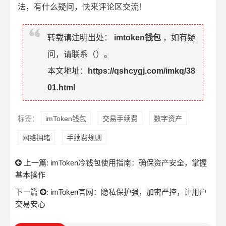
法，有什么疑问，快来评论区交流！
转载请注明出处：
imtoken钱包
，如有疑
问，请联系（
）。
本文地址：
https://qshcygj.com/imkq/38
01.html
标签：
imToken钱包
交易手续费
数字资产
网络拥堵
手续费规则
上一篇:
imToken冷钱包使用指南：确保资产安全，掌握
基本操作
下一篇
:
imToken官网：隐私保护强，加密严控，让用户
交易安心