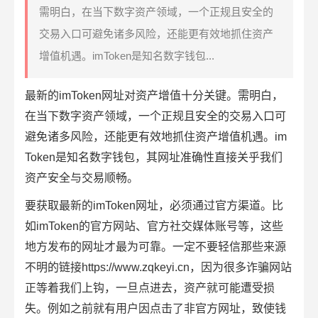
需明白，在当下数字资产领域，一个正规且安全的
交易入口可避免诸多风险，还能更有效地抓住资产
增值机遇。imToken是知名数字钱包...
最新的
imToken
网址对
资产增值
十分关键。需明白，
在当下
数字资产
领域，一个正规且安全的交易入口可
避免诸多风险，还能更有效地抓住资产增值机遇。im
Token是知名数字钱包，其网址准确性直接关乎我们
资产安全与交易顺畅。
要获取最新的imToken网址，必须通过官方渠道。比
如imToken的官方网站、官方社交媒体账号等，这些
地方发布的网址才最为可靠。一定不要轻信那些来源
不明的链接https://www.zqkeyi.cn，因为很多诈骗网站
正等着我们上钩，一旦点进去，资产就可能遭受损
失。例如之前就有用户因点击了非官方网址，致使钱