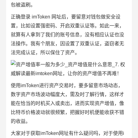
包被盗刷。
正确登录 imToken 网址后，要留意对钱包做
安全设
置
，比如设置强密码、开启双重认证等。如此一来，
就算有人拿到了我们的账号信息，没有相应认证也没
法操作。我有个朋友，因设置了双重认证，盗窃者无
法完成认证，所以保住了资产。
使用imToken进行资产交易时，要多留意市场动态，
数字资产市场波动幅度大，需及时了解行情，这样才
能在恰当的时机买入或卖出，进而实现资产增值，像
比特币价格波动就很频繁，把握好时机便能收获不错
的收益。
大家对于获取imToken网址有什么疑问吗，对于使用i