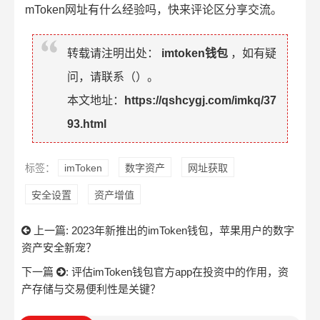
mToken网址有什么经验吗，快来评论区分享交流。
转载请注明出处：
imtoken钱包
，如有疑
问，请联系（
）。
本文地址：
https://qshcygj.com/imkq/37
93.html
标签：
imToken
数字资产
网址获取
安全设置
资产增值
上一篇:
2023年新推出的imToken钱包，苹果用户的数字
资产安全新宠？
下一篇
:
评估imToken钱包官方app在投资中的作用，资
产存储与交易便利性是关键？