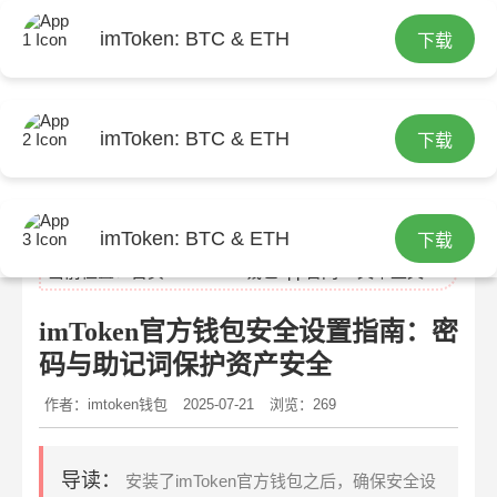
imToken: BTC & ETH
下载
imToken: BTC & ETH
下载
imtoken官网
imToken: BTC & ETH
下载
当前位置：
首页
>
imtoken钱包app官网
> 文章正文
imToken官方钱包安全设置指南：密
码与助记词保护资产安全
作者：imtoken钱包
2025-07-21
浏览：269
导读：
安装了imToken官方钱包之后，确保安全设