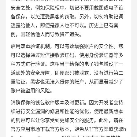
安全之处，例如保险柜中。切记不要用截图或电子设
备保存，以免遭受黑客的窃取。另外，切勿将助记词
透露给他人，即便是家人也不可以。历史上已有案
例，因轻信他人而导致资产遗失。
启用双重验证机制，可以有效增强账户的安全性。您
可以选择通过短信接收验证码、使用身份验证器等多
种方式进行验证。这相当于给你的电子钱包增设了一
道额外的安全屏障，即便密码被泄露，没有进行第二
重验证，黑客也无法入侵你的账户，从而显著减少了
账户被盗用的风险。
请确保你的钱包软件版本及时更新。因为开发者会持
续进行安全漏洞的修复和性能的优化，使用最新版本
的钱包可以让你享受到更加安全的服务。此外，请在
官方应用市场下载官方版本，避免从非官方渠道获取h