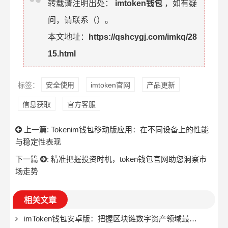
转载请注明出处：
imtoken钱包
，如有疑
问，请联系（
）。
本文地址：
https://qshcygj.com/imkq/28
15.html
标签：
安全使用
imtoken官网
产品更新
信息获取
官方客服
上一篇:
Tokenim钱包移动版应用：在不同设备上的性能
与稳定性表现
下一篇
:
精准把握投资时机，token钱包官网助您洞察市
场走势
相关文章
imToken钱包安卓版：把握区块链数字资产领域最新动向的利器