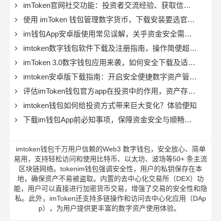
imToken官网社交功能：投资者交流经验、获取信息的桥梁
使用 imToken 钱包管理数字货币，下载安装要选官方途径
im钱包App安卓版使用常见误解，关乎资金安全需重视
imtoken数字钱包软件下载及注册指南，操作简便超实用
imToken 3.0数字钱包应用来袭，如何安全下载及适配系统全解析
imtoken安卓版下载指南：开启安全便捷数字资产管理之旅
评估imToken钱包官方app在投资中的作用，资产存储与交易便利性是关键？
imtoken钱包如何给投资方式带来巨大变化？体验便知
下载im钱包App前必知事项，保障资金安全与顺畅使用
imtoken钱包千万用户信赖的Web3 数字钱包，安全放心、简单
易用，支持轻松访问和使用比特币、以太坊、波场等50+ 条主流
区块链网络。tokenim钱包强调安全性，用户的私钥保存在本
地，确保资产不易被盗取。内置的去中心化交易所（DEX）功
能，用户可以直接进行加密货币交易，增强了交易的安全性和隐
私。此外，imToken还支持多链操作和访问去中心化应用（DAp
p），为用户提供更丰富的数字资产使用体验。