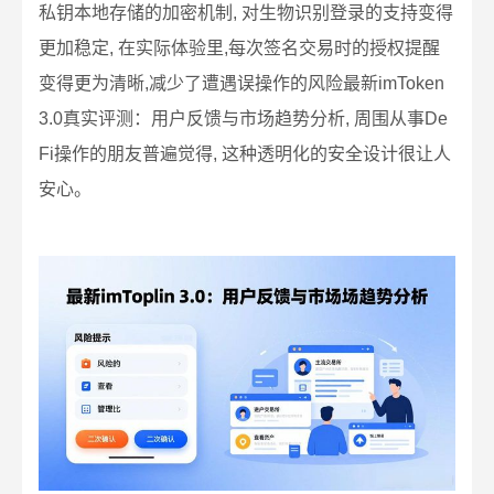
私钥本地存储的加密机制, 对生物识别登录的支持变得
更加稳定, 在实际体验里,每次签名交易时的授权提醒
变得更为清晰,减少了遭遇误操作的风险最新imToken
3.0真实评测：用户反馈与市场趋势分析, 周围从事De
Fi操作的朋友普遍觉得, 这种透明化的安全设计很让人
安心。