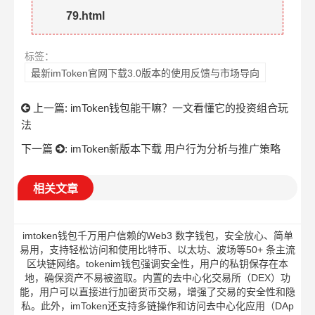
79.html
标签：
最新imToken官网下载3.0版本的使用反馈与市场导向
上一篇:
imToken钱包能干嘛？一文看懂它的投资组合玩
法
下一篇
:
imToken新版本下载 用户行为分析与推广策略
相关文章
imtoken钱包千万用户信赖的Web3 数字钱包，安全放心、简单
易用，支持轻松访问和使用比特币、以太坊、波场等50+ 条主流
区块链网络。tokenim钱包强调安全性，用户的私钥保存在本
地，确保资产不易被盗取。内置的去中心化交易所（DEX）功
能，用户可以直接进行加密货币交易，增强了交易的安全性和隐
私。此外，imToken还支持多链操作和访问去中心化应用（DAp