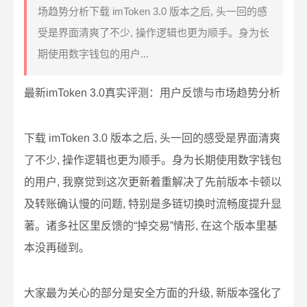
场趋势分析下载 imToken 3.0 版本之后, 头一回的感
受是界面清爽了不少, 操作逻辑也更为顺手。身为长
期使用数字钱包的用户...
最新imToken 3.0真实评测：用户反馈与市场趋势分析
下载 imToken 3.0 版本之后, 头一回的感受是界面清爽
了不少, 操作逻辑也更为顺手。身为长期使用数字钱包
的用户, 我察觉到这次更新着重解决了先前版本卡顿以
及转账确认慢的问题, 特别是多链切换时流畅度提升显
著。诸多社区里反馈的“掉交易”情形, 在这个版本里基
本没再碰到。
大家最为关心的部分是安全方面的升级, 新版本强化了