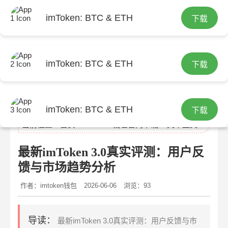
imToken: BTC & ETH
下载
imToken: BTC & ETH
下载
imtoken官网
imToken: BTC & ETH
下载
当前位置：
首页
>
imtoken钱包官网下载
> 文章正文
最新imToken 3.0真实评测：用户反
馈与市场趋势分析
作者：imtoken钱包
2026-06-06
浏览：93
导读：
最新imToken 3.0真实评测：用户反馈与市