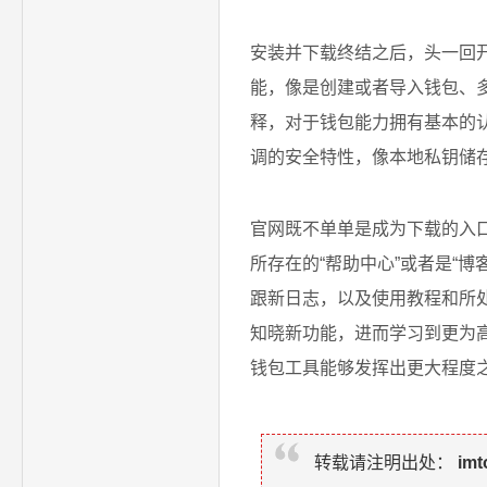
安装并下载终结之后，头一回开
能，像是创建或者导入钱包、多
释，对于钱包能力拥有基本的
调的安全特性，像本地私钥储
官网既不单单是成为下载的入
所存在的“帮助中心”或者是“
跟新日志，以及使用教程和所
知晓新功能，进而学习到更为高
钱包工具能够发挥出更大程度
转载请注明出处：
im