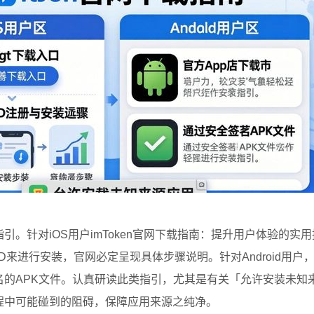
引。针对iOS用户imToken官网下载指南：提升用户体验的实
pple ID来进行安装，官网必定呈现具体步骤说明。针对Android用
名的APK文件。认真研读此类指引，尤其是有关「允许安装未知
程中可能碰到的阻碍，保障应用来源之纯净。