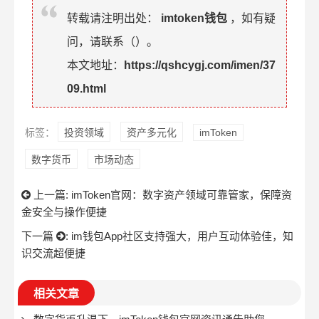
转载请注明出处：
imtoken钱包
，如有疑
问，请联系（
）。
本文地址：
https://qshcygj.com/imen/37
09.html
标签：
投资领域
资产多元化
imToken
数字货币
市场动态
上一篇:
imToken官网：数字资产领域可靠管家，保障资
金安全与操作便捷
下一篇
:
im钱包App社区支持强大，用户互动体验佳，知
识交流超便捷
相关文章