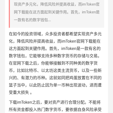
现资产多元化，降低风险并提高收益，而imToken官
网下载能在这方面起到关键作用。首先，imToken是
一款有名的数字钱包...
在如今的投资领域，众多投资者都希望实现资产多元
化，降低风险并提高收益，而
imToken
官网下载能在
这方面起到关键作用。首先，imToken是一款有名的
数字钱包，它能够支持多种
数字货币
的存储与交易。
在官网下载之后，你能够接触到不同种类的数字货
币，比如比特币、以太坊这类主流货币，以及一些新
兴的、有潜力的币种。这就如同把鸡蛋放置在不同的
篮子当中，以此防止因为单一币种出现波动，进而遭
受重大损失 。
下载imToken之后，要对资产进行合理分配。不能将
所有资金都投入热门数字货币，要依据自身风险承受