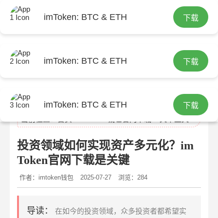
imToken: BTC & ETH
下载
imToken: BTC & ETH
下载
imtoken官网
imToken: BTC & ETH
下载
当前位置：
首页
>
imtoken钱包官网下载
> 文章正文
投资领域如何实现资产多元化？im
Token官网下载是关键
作者：imtoken钱包
2025-07-27
浏览：284
导读：
在如今的投资领域，众多投资者都希望实