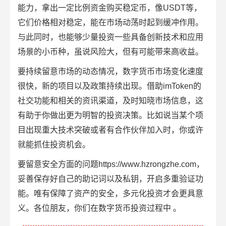
能力，拿出一定比例资金购买稳定币，像USDT等，
它们价格相对稳定，能在市场动荡时起到缓冲作用。
与此同时，也能够少量投资一些具备创新技术和应用
场景的小币种，虽说风险大，但有可能带来高收益。
要持续留意市场的动态情况，数字货币市场变化速度
很快，新的项目以及政策持续出现。借助imToken的
社交功能和相关的资讯渠道，及时知晓市场信息，这
有助于你做出更为明智的投资决策。比如说当某个项
目出现重大技术突破或者有合作伙伴加入时，你或许
就能抓住投资机会。
要留意安全方面的问题https://www.hzrongzhe.com，
妥善保存好自己的助记词以及私钥，开启多重验证功
能。唯有保障了资产的安全，多元化投资才会更具意
义。各位朋友，你们在数字货币投资过程中 。