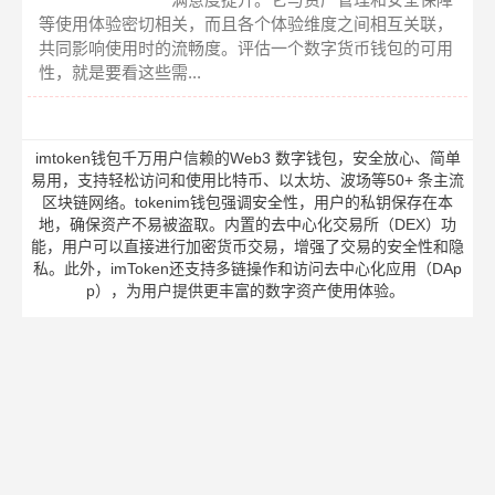
等使用体验密切相关，而且各个体验维度之间相互关联，
共同影响使用时的流畅度。评估一个数字货币钱包的可用
性，就是要看这些需...
imtoken钱包千万用户信赖的Web3 数字钱包，安全放心、简单
易用，支持轻松访问和使用比特币、以太坊、波场等50+ 条主流
区块链网络。tokenim钱包强调安全性，用户的私钥保存在本
地，确保资产不易被盗取。内置的去中心化交易所（DEX）功
能，用户可以直接进行加密货币交易，增强了交易的安全性和隐
私。此外，imToken还支持多链操作和访问去中心化应用（DAp
p），为用户提供更丰富的数字资产使用体验。