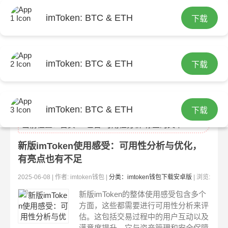
imToken: BTC & ETH
下载
imToken: BTC & ETH
下载
imtoken官网
imToken: BTC & ETH
下载
当前位置：
首页
> 包含"可用性分析"标签的文章
新版imToken使用感受：可用性分析与优化，
有亮点也有不足
2025-06-08 | 作者: imtoken钱包 |
分类：imtoken钱包下载安卓版
| 浏览:
310
新版imToken的整体使用感受包含多个
方面，这些都需要进行可用性分析来评
估。这包括交易过程中的用户互动以及
满意度提升。它与资产管理和安全保障