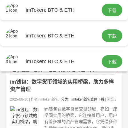
imToken: BTC & ETH
下载
imToken: BTC & ETH
下载
imtoken官网
imToken: BTC & ETH
下载
当前位置：
首页
> 包含"交易体验"标签的文章
im钱包：数字货币领域的实用桥梁，助力多样
资产管理
2025-08-10 | 作者: imtoken钱包 |
分类：imtoken钱包官网下载
| 浏览:3
09
im钱包在数字货币交易领域，宛如一座
坚固实用的桥梁，它连接着用户，用户
有着多样的资产管理需求，它凭借多种
功能https://www.yaheybh.cn，助力用