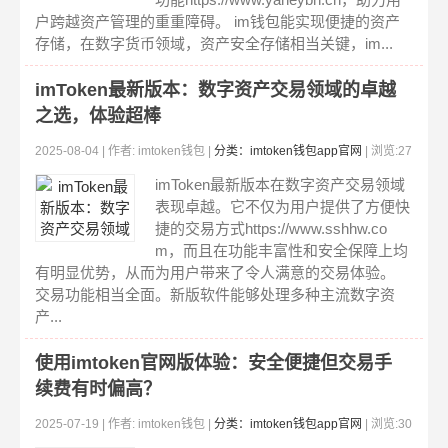
户跨越资产管理的重重障碍。 im钱包能实现便捷的资产
存储，在数字货币领域，资产安全存储相当关键，im...
imToken最新版本：数字资产交易领域的卓越
之选，体验超棒
2025-08-04 | 作者: imtoken钱包 |
分类：imtoken钱包app官网
| 浏览:27
0
imToken最新版本在数字资产交易领域
表现卓越。它不仅为用户提供了方便快
捷的交易方式https://www.sshhw.co
m，而且在功能丰富性和安全保障上均
有明显优势，从而为用户带来了令人满意的交易体验。
交易功能相当全面。新版软件能够处理多种主流数字资
产...
使用imtoken官网版体验：安全便捷但交易手
续费有时偏高？
2025-07-19 | 作者: imtoken钱包 |
分类：imtoken钱包app官网
| 浏览:30